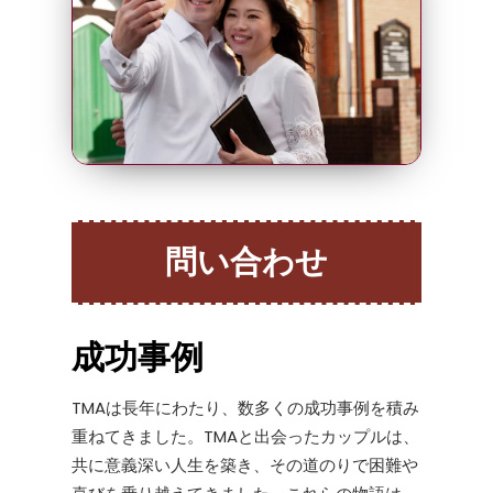
問い合わせ
成功事例
TMAは長年にわたり、数多くの成功事例を積み
重ねてきました。TMAと出会ったカップルは、
共に意義深い人生を築き、その道のりで困難や