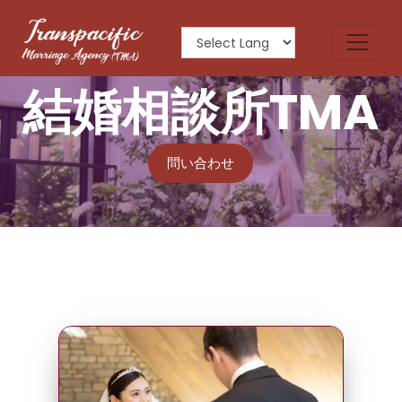
から信頼される
結婚相談所TMA
問い合わせ