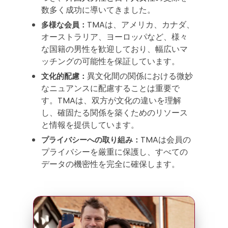
数多く成功に導いてきました。
TMAは、アメリカ、カナダ、
多様な会員：
オーストラリア、ヨーロッパなど、様々
な国籍の男性を歓迎しており、幅広いマ
ッチングの可能性を保証しています。
異文化間の関係における微妙
文化的配慮：
なニュアンスに配慮することは重要で
す。TMAは、双方が文化の違いを理解
し、確固たる関係を築くためのリソース
と情報を提供しています。
TMAは会員の
プライバシーへの取り組み：
プライバシーを厳重に保護し、すべての
データの機密性を完全に確保します。