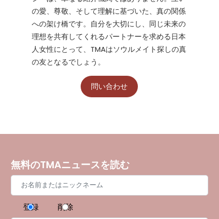
の愛、尊敬、そして理解に基づいた、真の関係
への架け橋です。自分を大切にし、同じ未来の
理想を共有してくれるパートナーを求める日本
人女性にとって、TMAはソウルメイト探しの真
の友となるでしょう。
問い合わせ
無料のTMAニュースを読む
登録
削除