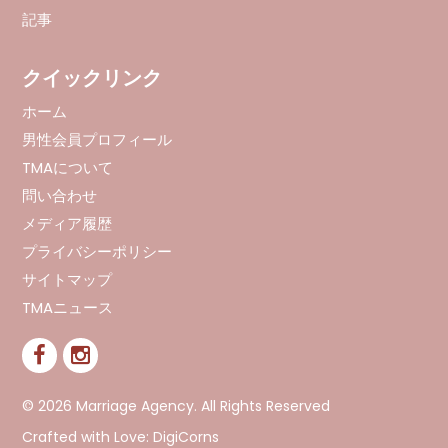
記事
クイックリンク
ホーム
男性会員プロフィール
TMAについて
問い合わせ
メディア履歴
プライバシーポリシー
サイトマップ
TMAニュース
© 2026 Marriage Agency. All Rights Reserved
Crafted with Love:
DigiCorns