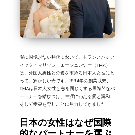
愛に国境がない時代において、トランスパシフ
ィック・マリッジ・エージェンシー（TMA）
は、外国人男性との愛を求める日本人女性にと
って、輝かしい光です。1994年の創業以来、
TMAは日本人女性と志を同じくする国際的なパ
ートナーを結びつけ、生涯にわたる愛と調和、
そして幸福を育むことに尽力してきました。
日本の女性はなぜ国際
的なパートナーを選ぶ