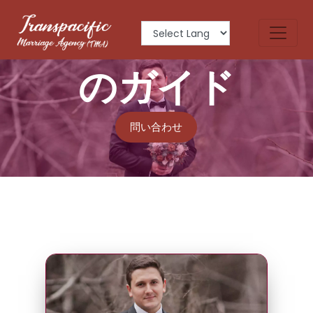
性独身者のため
のガイド
問い合わせ