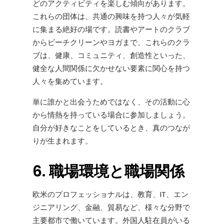
どのアクティビティを楽しむ傾向があります。
これらの団体は、共通の興味を持つ人々が気軽
に集まる絶好の場です。読書やアートのクラブ
からビーチクリーンやヨガまで、これらのクラ
ブは、健康、コミュニティ、創造性といった、
健全な人間関係に欠かせない要素に関心を持つ
人々を集めています。
単に誰かと出会うためではなく、その活動に心
から情熱を持っている場合に参加しましょう。
自分が好きなことをしているとき、真のつなが
りが生まれます。
6. 職場環境と職場関係
欧米のプロフェッショナルは、教育、IT、エン
ジニアリング、金融、貿易など、様々な分野で
主要都市で働いています。外国人駐在員がいる