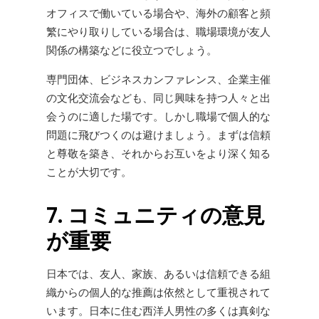
オフィスで働いている場合や、海外の顧客と頻
繁にやり取りしている場合は、職場環境が友人
関係の構築などに役立つでしょう。
専門団体、ビジネスカンファレンス、企業主催
の文化交流会なども、同じ興味を持つ人々と出
会うのに適した場です。しかし職場で個人的な
問題に飛びつくのは避けましょう。まずは信頼
と尊敬を築き、それからお互いをより深く知る
ことが大切です。
7. コミュニティの意見
が重要
日本では、友人、家族、あるいは信頼できる組
織からの個人的な推薦は依然として重視されて
います。日本に住む西洋人男性の多くは真剣な