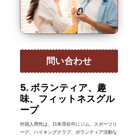
問い合わせ
5. ボランティア、趣
味、フィットネスグル
ープ
外国人男性は、日本滞在中にジム、スポーツリ
ーグ、ハイキングクラブ、ボランティア活動な