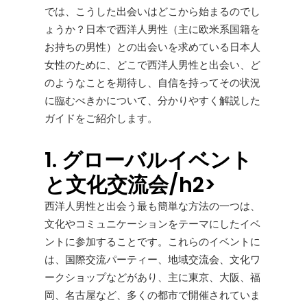
では、こうした出会いはどこから始まるのでし
ょうか？日本で西洋人男性（主に欧米系国籍を
お持ちの男性）との出会いを求めている日本人
女性のために、どこで西洋人男性と出会い、ど
のようなことを期待し、自信を持ってその状況
に臨むべきかについて、分かりやすく解説した
ガイドをご紹介します。
1. グローバルイベント
と文化交流会/h2>
西洋人男性と出会う最も簡単な方法の一つは、
文化やコミュニケーションをテーマにしたイベ
ントに参加することです。これらのイベントに
は、国際交流パーティー、地域交流会、文化ワ
ークショップなどがあり、主に東京、大阪、福
岡、名古屋など、多くの都市で開催されていま