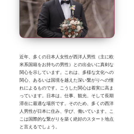
近年、多くの日本人女性が西洋人男性（主に欧
米系国籍をお持ちの男性）との出会いに真剣な
関心を示しています。これは、多様な文化への
関心、あるいは国境を越えた深い繋がりへの憧
れによるものです。こうした関心は着実に高ま
っています。日本は、仕事、観光、そして長期
滞在に最適な場所です。そのため、多くの西洋
人男性が日本に住み、学び、働いています。こ
こは国際的な繋がりを築く絶好のスタート地点
と言えるでしょう。