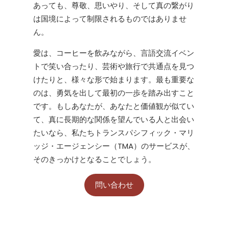
あっても、尊敬、思いやり、そして真の繋がり
は国境によって制限されるものではありませ
ん。
愛は、コーヒーを飲みながら、言語交流イベン
トで笑い合ったり、芸術や旅行で共通点を見つ
けたりと、様々な形で始まります。最も重要な
のは、勇気を出して最初の一歩を踏み出すこと
です。もしあなたが、あなたと価値観が似てい
て、真に長期的な関係を望んでいる人と出会い
たいなら、私たちトランスパシフィック・マリ
ッジ・エージェンシー（TMA）のサービスが、
そのきっかけとなることでしょう。
問い合わせ