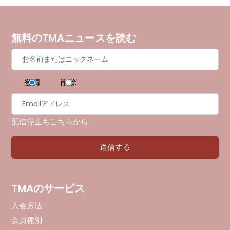
無料のTMAニュースを読む
登録
削除
配信停止もこちらから
TMAのサービス
入会方法
会員種別