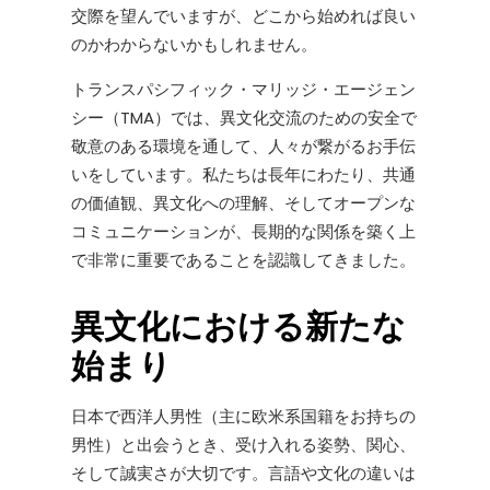
交際を望んでいますが、どこから始めれば良い
のかわからないかもしれません。
トランスパシフィック・マリッジ・エージェン
シー（TMA）では、異文化交流のための安全で
敬意のある環境を通して、人々が繋がるお手伝
いをしています。私たちは長年にわたり、共通
の価値観、異文化への理解、そしてオープンな
コミュニケーションが、長期的な関係を築く上
で非常に重要であることを認識してきました。
異文化における新たな
始まり
日本で西洋人男性（主に欧米系国籍をお持ちの
男性）と出会うとき、受け入れる姿勢、関心、
そして誠実さが大切です。言語や文化の違いは