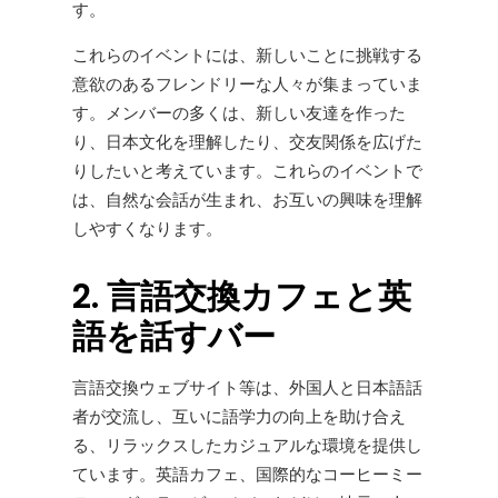
す。
これらのイベントには、新しいことに挑戦する
意欲のあるフレンドリーな人々が集まっていま
す。メンバーの多くは、新しい友達を作った
り、日本文化を理解したり、交友関係を広げた
りしたいと考えています。これらのイベントで
は、自然な会話が生まれ、お互いの興味を理解
しやすくなります。
2. 言語交換カフェと英
語を話すバー
言語交換ウェブサイト等は、外国人と日本語話
者が交流し、互いに語学力の向上を助け合え
る、リラックスしたカジュアルな環境を提供し
ています。英語カフェ、国際的なコーヒーミー