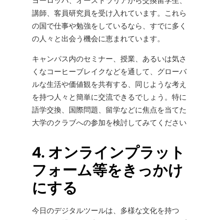
ヨーロッパ、オーストラリアから交換留学生、
講師、客員研究員を受け入れています。これら
の国で仕事や勉強をしているなら、すでに多く
の人々と出会う機会に恵まれています。
キャンパス内のセミナー、授業、あるいは気さ
くなコーヒーブレイクなどを通して、グローバ
ルな生活や価値観を共有する、同じような考え
を持つ人々と簡単に交流できるでしょう。特に
語学交換、国際問題、留学などに焦点を当てた
大学のクラブへの参加を検討してみてください
4. オンラインプラット
フォーム等をきっかけ
にする
今日のデジタルツールは、多様な文化を持つ