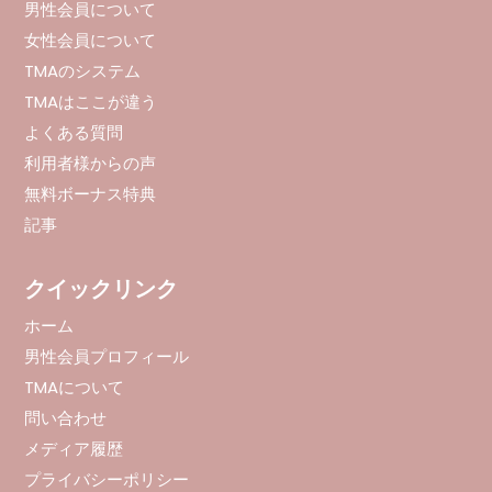
男性会員について
女性会員について
TMAのシステム
TMAはここが違う
よくある質問
利用者様からの声
無料ボーナス特典
記事
クイックリンク
ホーム
男性会員プロフィール
TMAについて
問い合わせ
メディア履歴
プライバシーポリシー