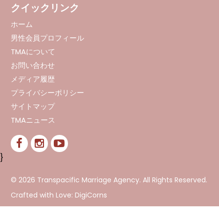
クイックリンク
ホーム
男性会員プロフィール
TMAについて
お問い合わせ
メディア履歴
プライバシーポリシー
サイトマップ
TMAニュース
}
© 2026 Transpacific Marriage Agency. All Rights Reserved.
Crafted with Love:
DigiCorns