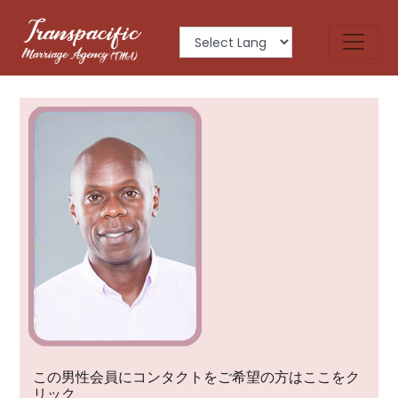
SOLOMON
この男性会員にコンタクトをご希望の方はここをク
リック