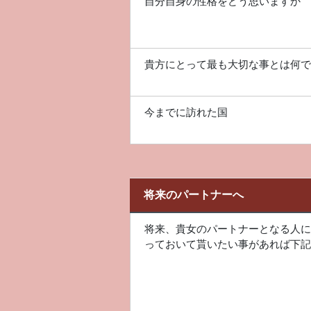
自分自身の性格をどう思いますか
貴方にとって最も大切な事とは何で
今までに訪れた国
将来のパートナーへ
将来、貴女のパートナーとなる人に
っておいて貰いたい事があれば下記