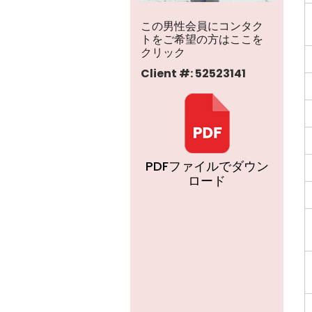
この男性会員にコンタク
トをご希望の方はここを
クリック
Client #: 52523141
PDFファイルでダウン
ロード