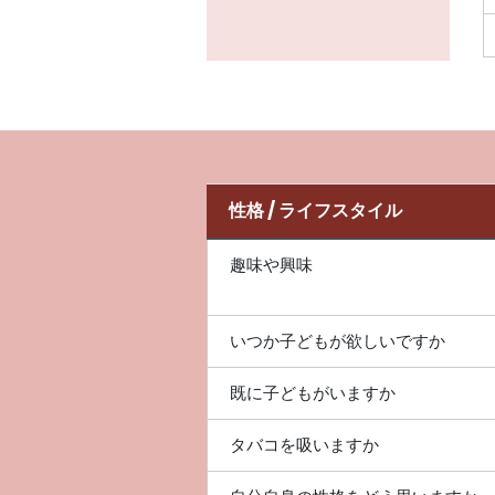
性格 / ライフスタイル
趣味や興味
いつか子どもが欲しいですか
既に子どもがいますか
タバコを吸いますか