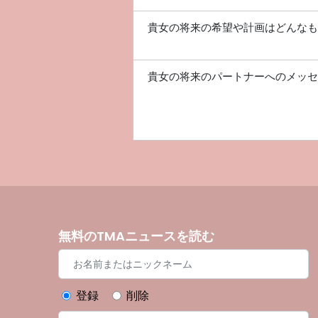
貴女の将来の希望や計画はどんなも
貴女の将来のパートナーへのメッセ
無料のTMAニュースを読む
登録
削除