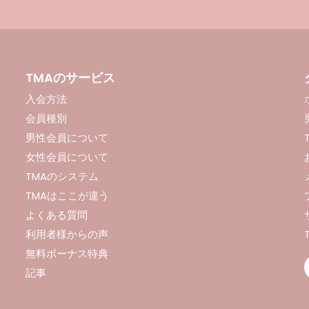
TMAのサービス
入会方法
会員種別
男性会員について
女性会員について
TMAのシステム
TMAはここが違う
よくある質問
利用者様からの声
無料ボーナス特典
記事