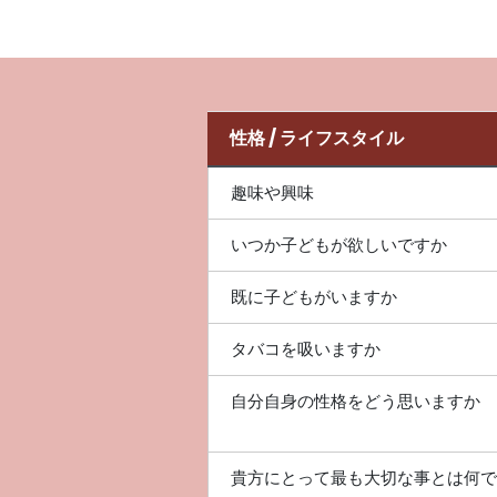
性格 / ライフスタイル
趣味や興味
いつか子どもが欲しいですか
既に子どもがいますか
タバコを吸いますか
自分自身の性格をどう思いますか
貴方にとって最も大切な事とは何で