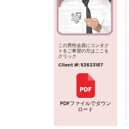
この男性会員にコンタク
トをご希望の方はここを
クリック
Client #: 52623187
PDFファイルでダウン
ロード