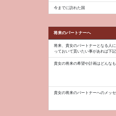
今までに訪れた国
将来のパートナーへ
将来、貴女のパートナーとなる人に
っておいて貰いたい事があれば下記
貴女の将来の希望や計画はどんなも
貴女の将来のパートナーへのメッセ