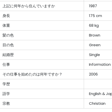
上記に何年から住んでいますか
1987
身長
175 cm
体重
68 kg
髪の色
Brown
目の色
Green
結婚歴
Single
仕事
Information
その仕事を始めたのは何年ですか？
2006
学歴
語学
English & Ja
宗教
Christian