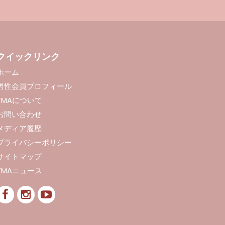
クイックリンク
ホーム
男性会員プロフィール
TMAについて
お問い合わせ
メディア履歴
プライバシーポリシー
サイトマップ
TMAニュース