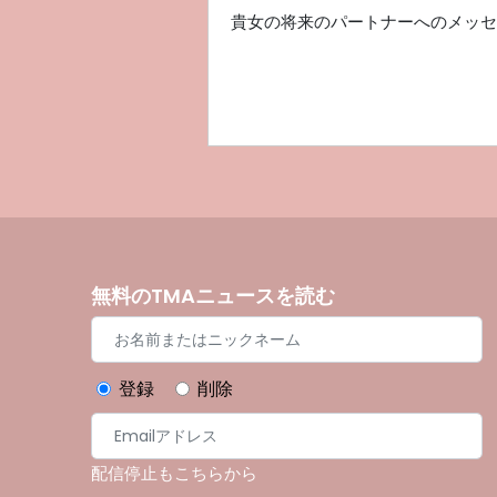
貴女の将来のパートナーへのメッセ
無料のTMAニュースを読む
登録
削除
配信停止もこちらから