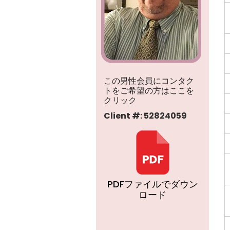
この男性会員にコンタク
トをご希望の方はここを
クリック
Client #: 52824059
PDFファイルでダウン
ロード