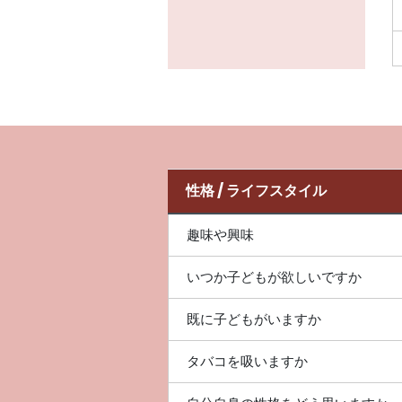
性格 / ライフスタイル
趣味や興味
いつか子どもが欲しいですか
既に子どもがいますか
タバコを吸いますか