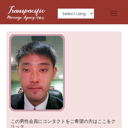
HIDEYUKI
この男性会員にコンタクトをご希望の方はここをク
リック