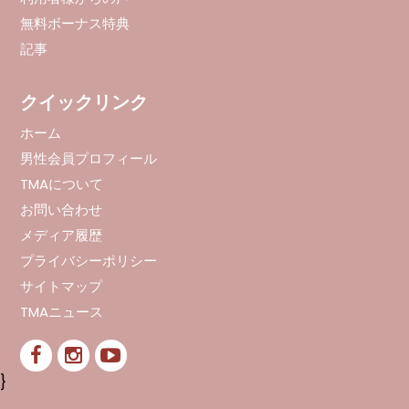
無料ボーナス特典
記事
クイックリンク
ホーム
男性会員プロフィール
TMAについて
お問い合わせ
メディア履歴
プライバシーポリシー
サイトマップ
TMAニュース
}