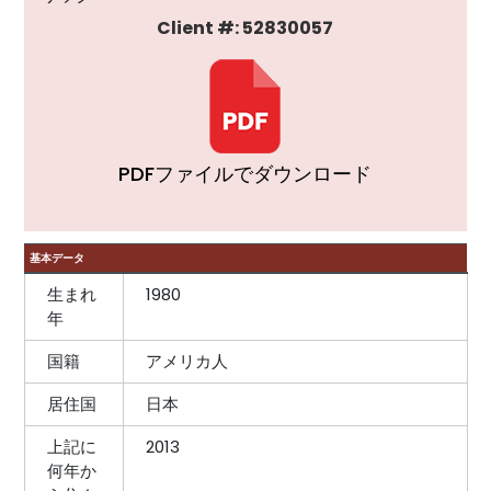
Client #: 52830057
PDFファイルでダウンロード
基本データ
生まれ
1980
年
国籍
アメリカ人
居住国
日本
上記に
2013
何年か