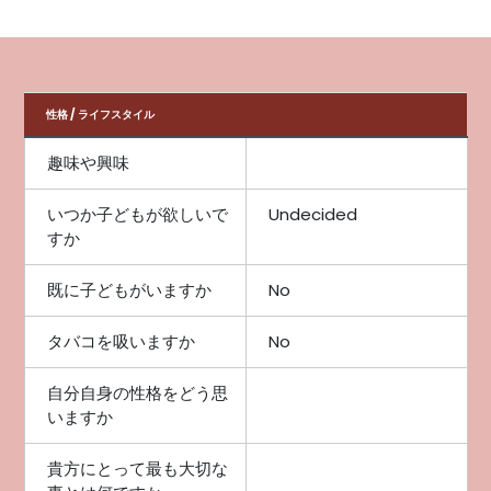
性格 / ライフスタイル
趣味や興味
いつか子どもが欲しいで
Undecided
すか
既に子どもがいますか
No
タバコを吸いますか
No
自分自身の性格をどう思
いますか
貴方にとって最も大切な