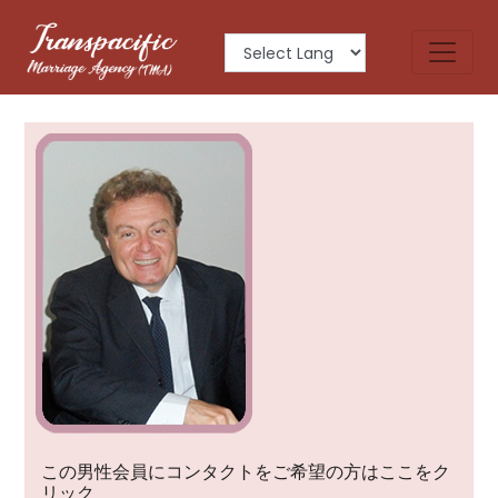
CLAUDIO
この男性会員にコンタクトをご希望の方はここをク
リック