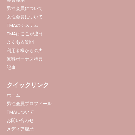
男性会員について
女性会員について
TMAのシステム
TMAはここが違う
よくある質問
利用者様からの声
無料ボーナス特典
記事
クイックリンク
ホーム
男性会員プロフィール
TMAについて
お問い合わせ
メディア履歴