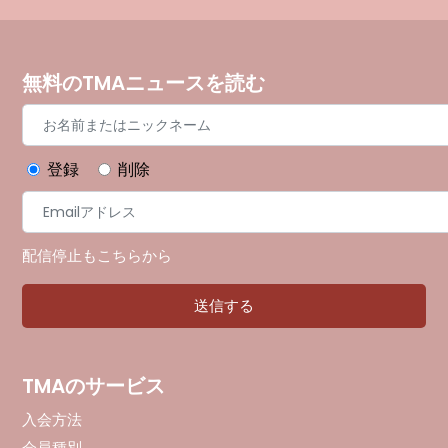
無料のTMAニュースを読む
登録
削除
配信停止もこちらから
TMAのサービス
入会方法
会員種別