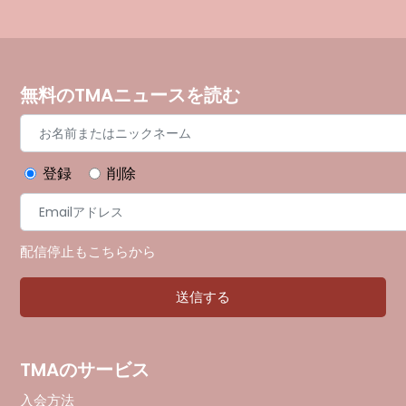
無料のTMAニュースを読む
登録
削除
配信停止もこちらから
TMAのサービス
入会方法