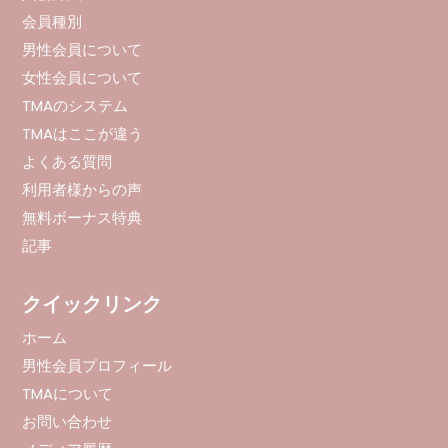
会員種別
男性会員について
女性会員について
TMAのシステム
TMAはここが違う
よくある質問
利用者様からの声
無料ボーナス特典
記事
クイックリンク
ホーム
男性会員プロフィール
TMAについて
お問い合わせ