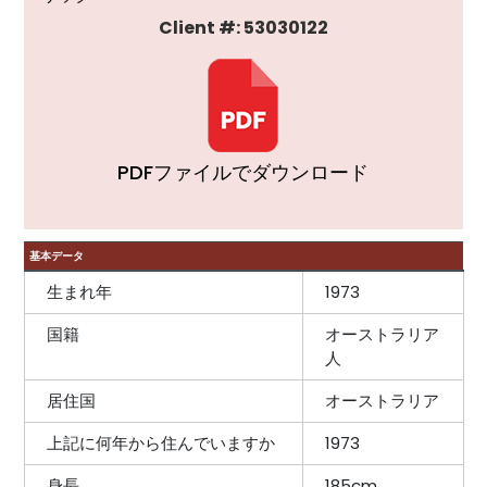
Client #: 53030122
PDFファイルでダウンロード
基本データ
生まれ年
1973
国籍
オーストラリア
人
居住国
オーストラリア
上記に何年から住んでいますか
1973
身長
185cm