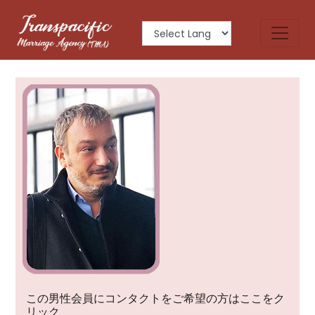
LEWIS
この男性会員にコンタクトをご希望の方はここをク
リック