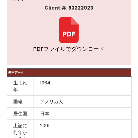
Client #: 53222023
PDFファイルでダウンロード
基本データ
生まれ
1964
年
国籍
アメリカ人
居住国
日本
上記に
2001
何年か