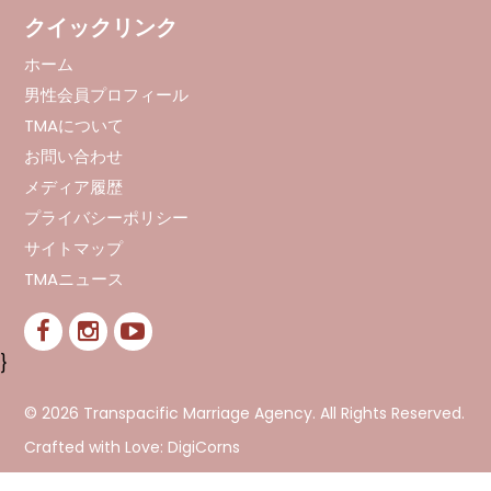
クイックリンク
ホーム
男性会員プロフィール
TMAについて
お問い合わせ
メディア履歴
プライバシーポリシー
サイトマップ
TMAニュース
}
© 2026 Transpacific Marriage Agency. All Rights Reserved.
Crafted with Love:
DigiCorns