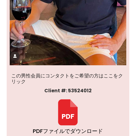
この男性会員にコンタクトをご希望の方はここをク
リック
Client #: 53524012
PDFファイルでダウンロード