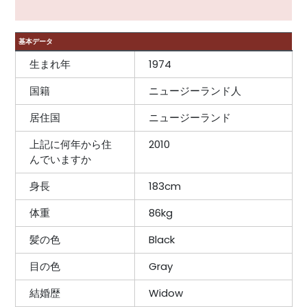
基本データ
生まれ年
1974
国籍
ニュージーランド人
居住国
ニュージーランド
上記に何年から住
2010
んでいますか
身長
183cm
体重
86kg
髪の色
Black
目の色
Gray
結婚歴
Widow