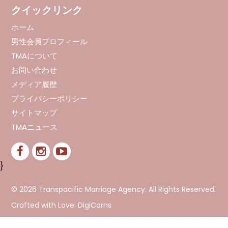
クイックリンク
ホーム
男性会員プロフィール
TMAについて
お問い合わせ
メディア履歴
プライバシーポリシー
サイトマップ
TMAニュース
}
© 2026 Transpacific Marriage Agency. All Rights Reserved.
Crafted with Love:
DigiCorns