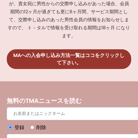
が、貴女宛に男性からの交際申し込みがあった場合、会員
期間の12ヶ月が過ぎても更に6ヶ月間、サービス期間とし
て、交際申し込みのあった男性会員の情報をお知らせしま
すので、 ト－タルで情報を受け取れる期間は18ヶ月 になり
ます。
MAへの入会申し込み方法一覧はココをクリックし
て下さい。
無料のTMAニュースを読む
登録
削除