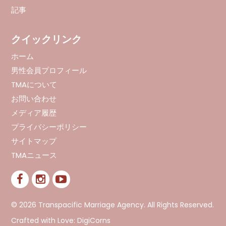
記事
クイックリンク
ホーム
男性会員プロフィール
TMAについて
お問い合わせ
メディア履歴
プライバシーポリシー
サイトマップ
TMAニュース
© 2026 Transpacific Marriage Agency. All Rights Reserved.
Crafted with Love:
DigiCorns