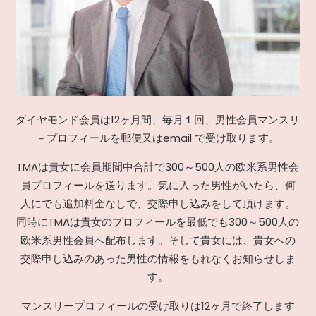
ダイヤモンド会員は12ヶ月間、毎月１回、男性会員マンスリ
－プロフィールを郵便又はemail で受け取ります。
TMAは貴女に会員期間中合計で300～500人の欧米系男性会
員プロフィールを送ります。気に入った男性がいたら、何
人にでも追加料金なしで、交際申し込みをして頂けます。
同時にTMAは貴女のプロフィールを最低でも300～500人の
欧米系男性会員へ配布します。そして貴女には、貴女への
交際申し込みのあった男性の情報をもれなくお知らせしま
す。
マンスリープロフィールの受け取りは12ヶ月で終了します