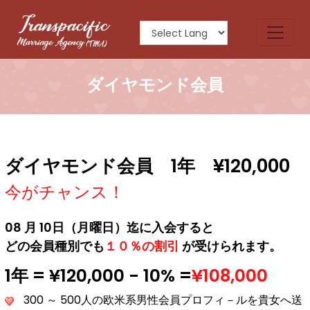
ダイヤモンド会員
ダイヤモンド会員 1年 ¥120,000
今がチャンス！
08 月 10日（月曜日）迄に入会すると
どの会員種別でも
１０％の割引
が受けられます。
1年 = ¥120,000 - 10% =
¥108,000
300 ～ 500人の欧米系男性会員プロフィ－ルを貴女へ送