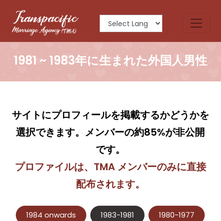
1981 ~ 1983年に生まれた外国人男性
サイトにプロフィールを掲載するかどうかを
選択できます。メンバーの約85%が非公開
です。
プロファイルは、TMA メンバーのみに直接
配布されます。
1984 onwards
1983-1981
1980-1977