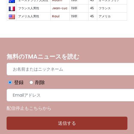
オーストラリア人男性
Adam
1981
45
オーストラリア
フランス人男性
Jean-Luc
1981
45
フランス
アメリカ人男性
Raul
1981
45
アメリカ
無料のTMAニュースを読む
登録
削除
配信停止もこちらから